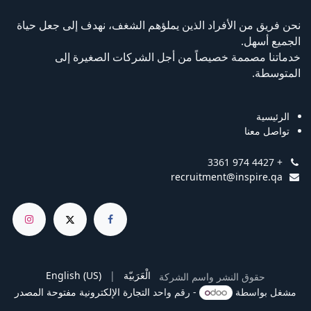
نحن فريق من الأفراد الذين يملؤهم الشغف، نهدف إلى جعل حياة
الجميع أسهل.
خدماتنا مصممة خصيصاً من أجل الشركات الصغيرة إلى
المتوسطة.
الرئيسية
تواصل معنا
+ 974 4427 3361
recruitment@inspire.qa
الْعَرَبيّة
|
English (US)
حقوق النشر واسم الشركة
مشغل بواسطة
- رقم واحد
التجارة الإلكترونية مفتوحة المصدر