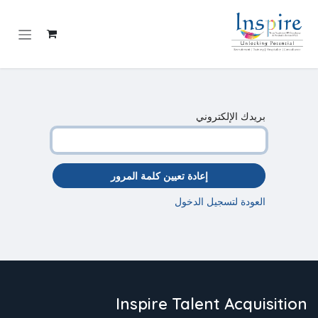
خطي للذهاب إلى المحتوى
بريدك الإلكتروني
إعادة تعيين كلمة المرور
العودة لتسجيل الدخول
Inspire Talent Acquisition