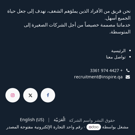
نحن فريق من الأفراد الذين يملؤهم الشغف، نهدف إلى جعل حياة
الجميع أسهل.
خدماتنا مصممة خصيصاً من أجل الشركات الصغيرة إلى
المتوسطة.
الرئيسية
تواصل معنا
+ 974 4427 3361
recruitment@inspire.qa
الْعَرَبيّة
|
English (US)
حقوق النشر واسم الشركة
مشغل بواسطة
- رقم واحد
التجارة الإلكترونية مفتوحة المصدر