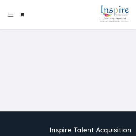
خطي للذهاب إلى المحتوى
Inspire Talent Acquisition